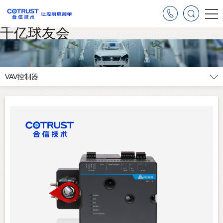
千亿球友会
VAV控制器