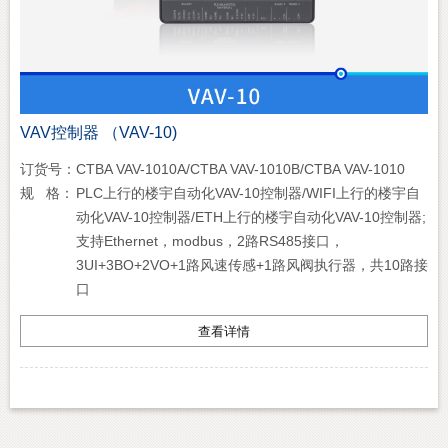
VAV控制器 （VAV-10)
订货号：
CTBA VAV-1010A/CTBA VAV-1010B/CTBA VAV-1010
规 格：
PLC上行的楼宇自动化VAV-10控制器/WIFI上行的楼宇自
动化VAV-10控制器/ETH上行的楼宇自动化VAV-10控制器;
支持Ethernet，modbus，2路RS485接口，
3UI+3BO+2VO+1路风速传感+1路风阀执行器，共10路接
口
查看详情