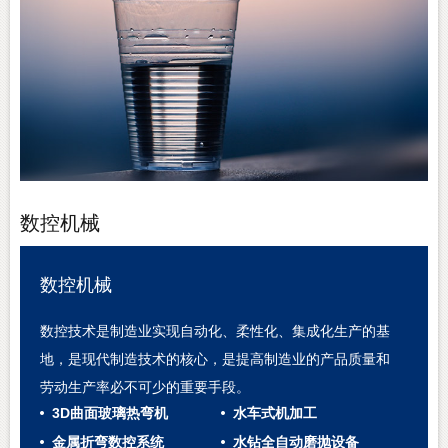
数控机械
数控机械
数控技术是制造业实现自动化、柔性化、集成化生产的基
地，是现代制造技术的核心，是提高制造业的产品质量和
劳动生产率必不可少的重要手段。
3D曲面玻璃热弯机
水车式机加工
金属折弯数控系统
水钻全自动磨抛设备