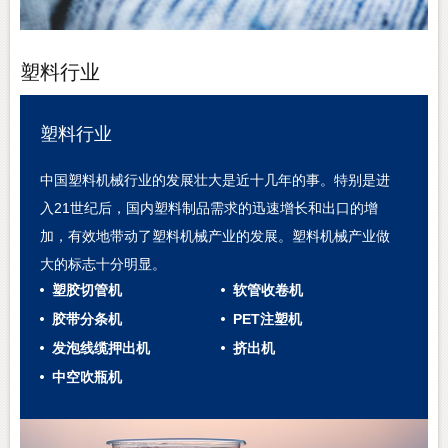
塑料行业
塑料行业
中国塑料机械行业的发展壮大是近十几年的事。特别是进
入21世纪后，国内塑料制品需求的迅速增长和出口的增
加，有效地带动了塑料机械产业的发展。塑料机械产业做
大的标志十分明显。
塑胶切管机
软管收卷机
胶带分条机
PET注塑机
发泡线缆押出机
挤出机
中空吹瓶机