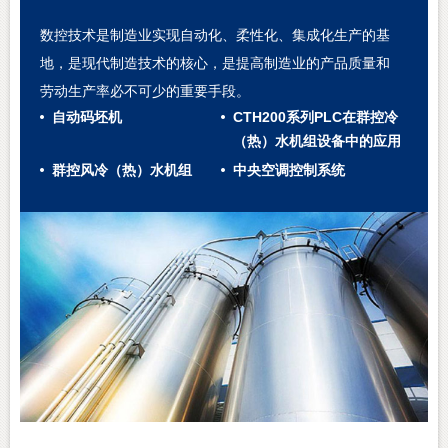
数控技术是制造业实现自动化、柔性化、集成化生产的基
地，是现代制造技术的核心，是提高制造业的产品质量和
劳动生产率必不可少的重要手段。
自动码坯机
CTH200系列PLC在群控冷
（热）水机组设备中的应用
群控风冷（热）水机组
中央空调控制系统