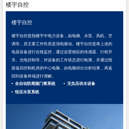
楼宇自控
楼宇自控
楼宇自控是指楼宇中电力设备，如电梯、水泵、风机、空
调等，其主要工作性质是强电驱动。楼宇自控是将上述的
电器设备进行在线监控，通过设置相应的传感器、行程开
关、光电控制等，对设备的工作状态进行检测，并通过线
路返回控制机房的中心电脑，由电脑得出分析结果，再返
回到设备终端进行调解。
全自动防尾随门禁系统
无负压供水设备
恒压水泵系统