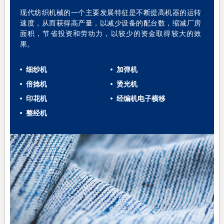
现代纺织机械的一个主要发展特征是不断提高机器的运转
速度，从而获得高产量，以减少设备的配台数，缩减厂房
面积，节省投资和劳动力，以较少的资金取得较大的效
果。
细纱机
加弹机
倍捻机
烫光机
印花机
经编机电子横移
整经机