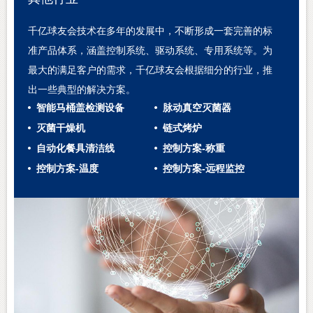
千亿球友会技术在多年的发展中，不断形成一套完善的标
准产品体系，涵盖控制系统、驱动系统、专用系统等。为
最大的满足客户的需求，千亿球友会根据细分的行业，推
出一些典型的解决方案。
智能马桶盖检测设备
脉动真空灭菌器
灭菌干燥机
链式烤炉
自动化餐具清洁线
控制方案-称重
控制方案-温度
控制方案-远程监控