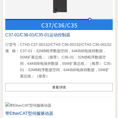
C37-01/C36-01/C35-01运动控制器
订货号：
CTH3 C37-001S2/CTH3 C36-001S2/CTH3 C35-001S2
规 格：
C37-01：32MB程序数据空间，64KB掉电保持数据，
55M扩展总线；（推荐） C36-01：32MB程序数据空
间，64KB掉电保持数据，55M扩展总线；（推荐） C35-
01：32MB程序数据空间，64KB掉电保持数据，55M扩
展总线；（推荐）
查看详情
带EtherCAT型伺服驱动器