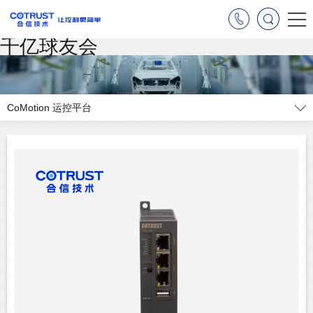
千亿球友会
CoMotion 运控平台